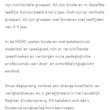
zijn horizontale groepen, dit zijn kinderen in dezelfde
leeftijd, bijvoorbeeld 0 tot 2 jaar. Ook zijn er verticale
groepen, dit zijn groepen met kinderen met leeftijden,
van 0-4 jaar.
In de HEDO spelen kinderen met betekenisvol
materiaal en speelgoed, zijn er verschillende
speelhoeken en verzorgen onze pedagogische
professionals een doel- en ontwikkelingsgericht
aanbod.
Onze dagopvang voldoet aan strenge kwaliteits- en
veiligheidseisen en is geregistreerd in het Landelijk
Register Kinderopvang. Dit betekent ook dat u
Kinderopvangtoeslag kunt aanvragen.