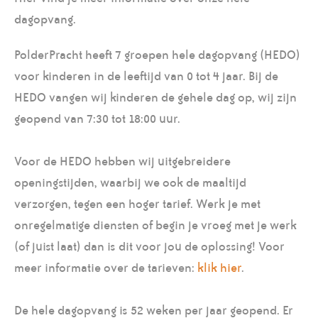
dagopvang.
PolderPracht heeft 7 groepen hele dagopvang (HEDO)
voor kinderen in de leeftijd van 0 tot 4 jaar. Bij de
HEDO vangen wij kinderen de gehele dag op, wij zijn
geopend van 7:30 tot 18:00 uur.
Voor de HEDO hebben wij uitgebreidere
openingstijden, waarbij we ook de maaltijd
verzorgen, tegen een hoger tarief. Werk je met
onregelmatige diensten of begin je vroeg met je werk
(of juist laat) dan is dit voor jou de oplossing! Voor
meer informatie over de tarieven:
klik hier
.
De hele dagopvang is 52 weken per jaar geopend. Er