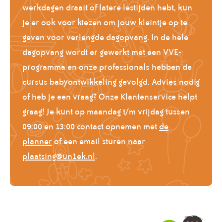
werkdagen draait of latere lestijden hebt, kun
je er ook voor kiezen om jouw kleintje op te
geven voor verlengde dagopvang. In de hele
dagopvang wordt er gewerkt met een VVE-
programma en onze professionals hebben de
cursus babyontwikkeling gevolgd. Advies nodig
of heb je een vraag? Onze Klantenservice helpt
graag! Je kunt op maandag t/m vrijdag tussen
09:00 en 13:00 contact opnemen met
de
planner
of een email sturen naar
plaatsing@un1ek.nl
.