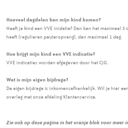
Hoeveel dagdelen kan mijn kind komen?
Heeft je kind een VVE inidatie? Dan kan het maximaal 3 
heeft (regulieren peuteropvang), dan maximaal 1 dag.
Hoe krijgt mijn kind een VVE indicatie?
VVE indicaties worden afgegeven door het CJG.
Wat is mijn eigen bijdrage?
De eigen bijdrage is inkomensafhankelijk. Wil je hier e
overleg met onze afdeling Klantenservice.
Zie ook op deze pagina in het oranje blok voor meer 