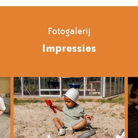
Fotogalerij
Impressies